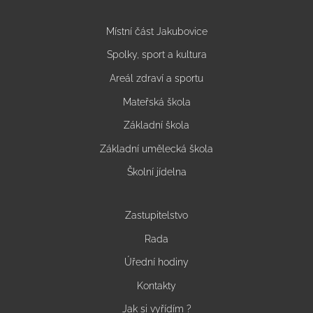
Místní část Jakubovice
Spolky, sport a kultura
Areál zdraví a sportu
Mateřská škola
Základní škola
Základní umělecká škola
Školní jídelna
Zastupitelstvo
Rada
Úřední hodiny
Kontakty
Jak si vyřídím ?