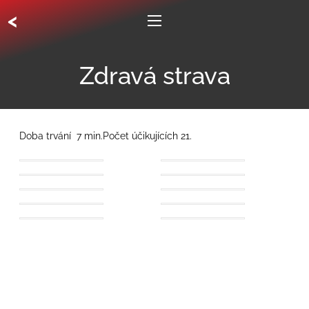
<
Zdravá strava
Doba trvání 7 min.Počet účikujících 21.