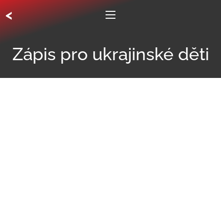
<
Zápis pro ukrajinské děti