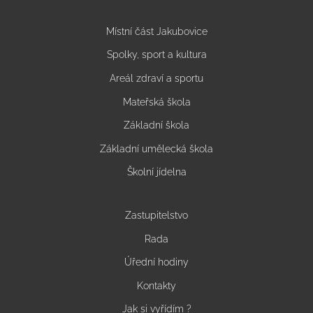
Místní část Jakubovice
Spolky, sport a kultura
Areál zdraví a sportu
Mateřská škola
Základní škola
Základní umělecká škola
Školní jídelna
Zastupitelstvo
Rada
Úřední hodiny
Kontakty
Jak si vyřídím ?