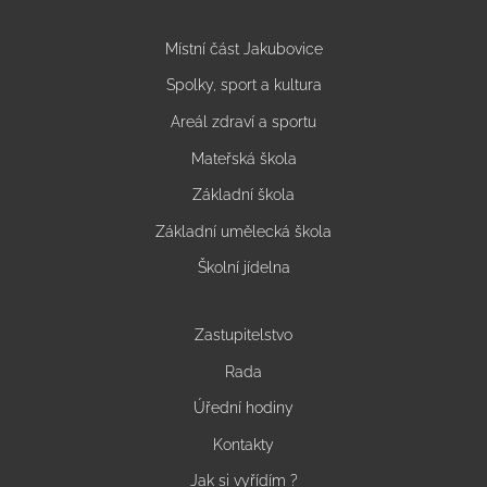
Místní část Jakubovice
Spolky, sport a kultura
Areál zdraví a sportu
Mateřská škola
Základní škola
Základní umělecká škola
Školní jídelna
Zastupitelstvo
Rada
Úřední hodiny
Kontakty
Jak si vyřídím ?