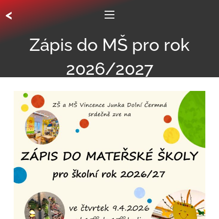
<
Zápis do MŠ pro rok
2026/2027