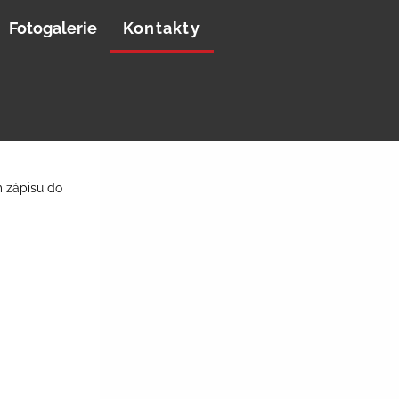
Fotogalerie
Kontakty
 zápisu do