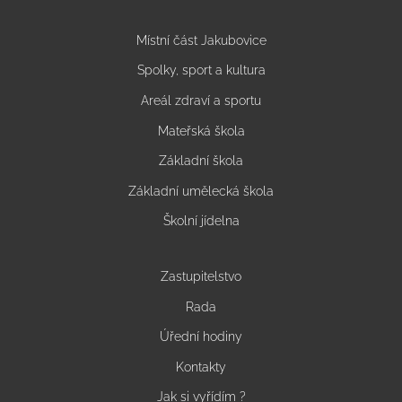
Místní část Jakubovice
Spolky, sport a kultura
Areál zdraví a sportu
Mateřská škola
Základní škola
Základní umělecká škola
Školní jídelna
Zastupitelstvo
Rada
Úřední hodiny
Kontakty
Jak si vyřídím ?