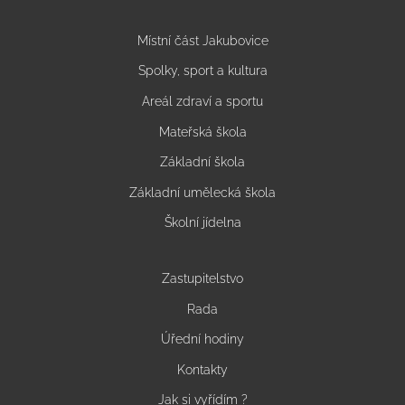
Místní část Jakubovice
Spolky, sport a kultura
Areál zdraví a sportu
Mateřská škola
Základní škola
Základní umělecká škola
Školní jídelna
Zastupitelstvo
Rada
Úřední hodiny
Kontakty
Jak si vyřídím ?