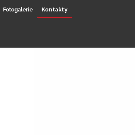
Fotogalerie
Kontakty