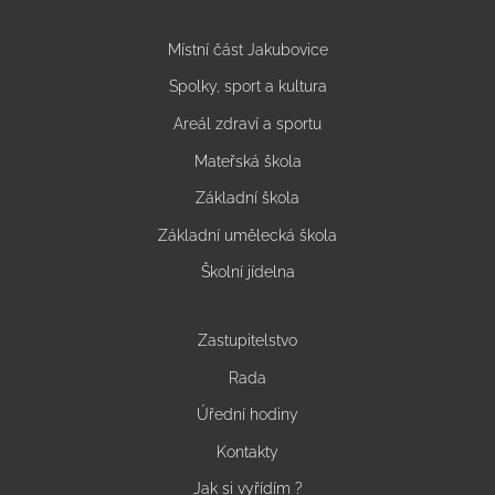
Místní část Jakubovice
Spolky, sport a kultura
Areál zdraví a sportu
Mateřská škola
Základní škola
Základní umělecká škola
Školní jídelna
Zastupitelstvo
Rada
Úřední hodiny
Kontakty
Jak si vyřídím ?