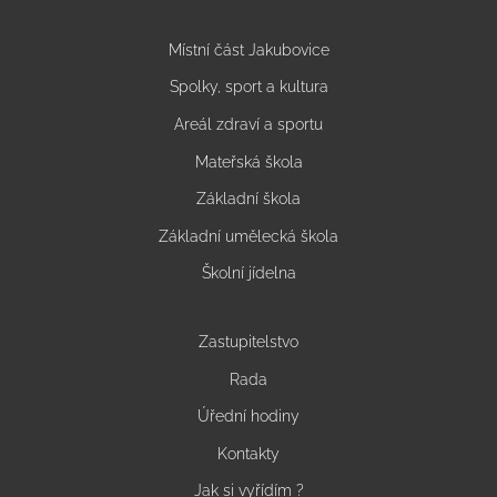
Místní část Jakubovice
Spolky, sport a kultura
Areál zdraví a sportu
Mateřská škola
Základní škola
Základní umělecká škola
Školní jídelna
Zastupitelstvo
Rada
Úřední hodiny
Kontakty
Jak si vyřídím ?