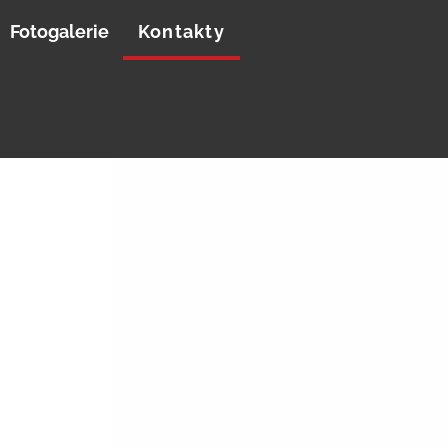
Fotogalerie
Kontakty