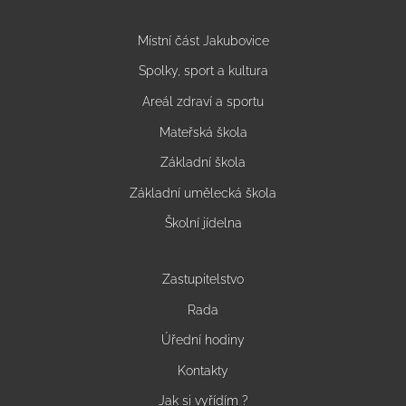
Místní část Jakubovice
Spolky, sport a kultura
Areál zdraví a sportu
Mateřská škola
Základní škola
Základní umělecká škola
Školní jídelna
Zastupitelstvo
Rada
Úřední hodiny
Kontakty
Jak si vyřídím ?