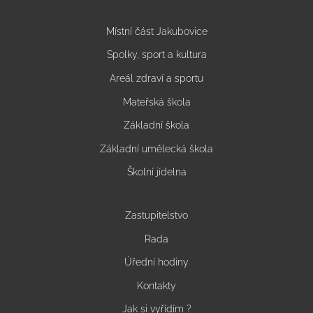
Místní část Jakubovice
Spolky, sport a kultura
Areál zdraví a sportu
Mateřská škola
Základní škola
Základní umělecká škola
Školní jídelna
Zastupitelstvo
Rada
Úřední hodiny
Kontakty
Jak si vyřídím ?