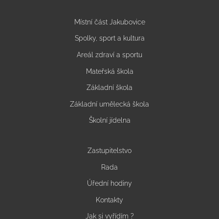
Místní část Jakubovice
Spolky, sport a kultura
Areál zdraví a sportu
Mateřská škola
Základní škola
Základní umělecká škola
Školní jídelna
Zastupitelstvo
Rada
Úřední hodiny
Kontakty
Jak si vyřídím ?