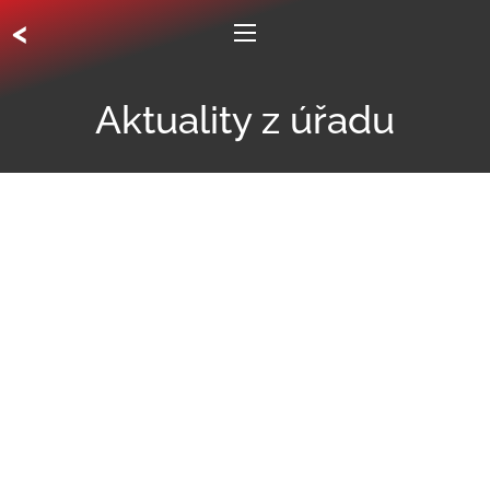
<
Aktuality z úřadu