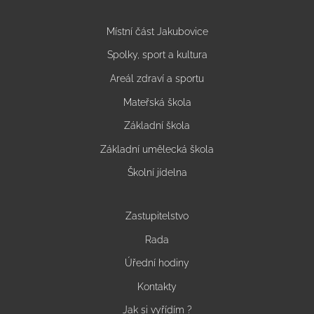
Místní část Jakubovice
Spolky, sport a kultura
Areál zdraví a sportu
Mateřská škola
Základní škola
Základní umělecká škola
Školní jídelna
Zastupitelstvo
Rada
Úřední hodiny
Kontakty
Jak si vyřídím ?