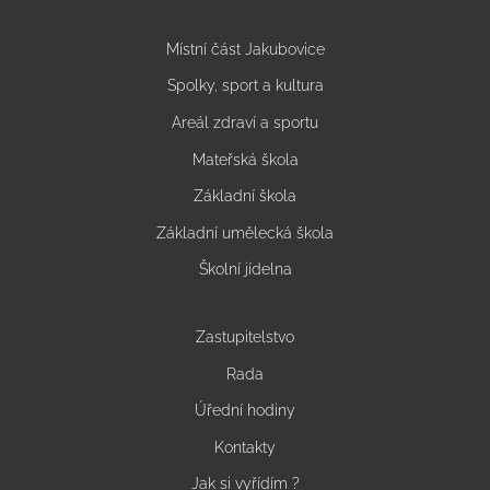
Místní část Jakubovice
Spolky, sport a kultura
Areál zdraví a sportu
Mateřská škola
Základní škola
Základní umělecká škola
Školní jídelna
Zastupitelstvo
Rada
Úřední hodiny
Kontakty
Jak si vyřídím ?