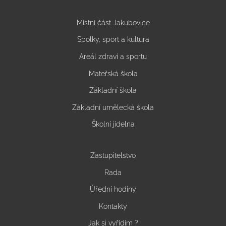
Místní část Jakubovice
Spolky, sport a kultura
Areál zdraví a sportu
Mateřská škola
Základní škola
Základní umělecká škola
Školní jídelna
Zastupitelstvo
Rada
Úřední hodiny
Kontakty
Jak si vyřídím ?