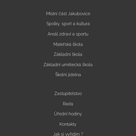
Místní část Jakubovice
Spolky, sport a kultura
Areál zdraví a sportu
Mateřská škola
Základní škola
Základní umělecká škola
Školní jídelna
Zastupitelstvo
Rada
Úřední hodiny
Kontakty
Jak si vyřídím ?