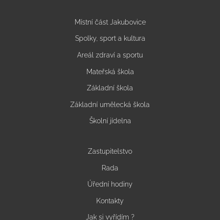
Místní část Jakubovice
Spolky, sport a kultura
Areál zdraví a sportu
Mateřská škola
Základní škola
Základní umělecká škola
Školní jídelna
Zastupitelstvo
Rada
Úřední hodiny
Kontakty
Jak si vyřídím ?