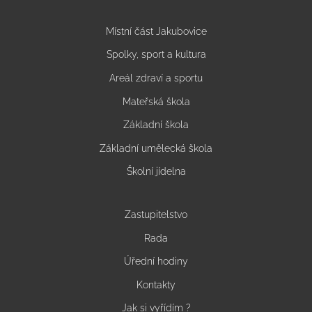
Místní část Jakubovice
Spolky, sport a kultura
Areál zdraví a sportu
Mateřská škola
Základní škola
Základní umělecká škola
Školní jídelna
Zastupitelstvo
Rada
Úřední hodiny
Kontakty
Jak si vyřídím ?