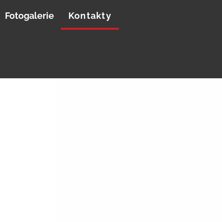
Fotogalerie
Kontakty