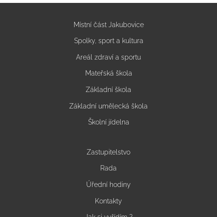
Místní část Jakubovice
Spolky, sport a kultura
Areál zdraví a sportu
Mateřská škola
Základní škola
Základní umělecká škola
Školní jídelna
Zastupitelstvo
Rada
Úřední hodiny
Kontakty