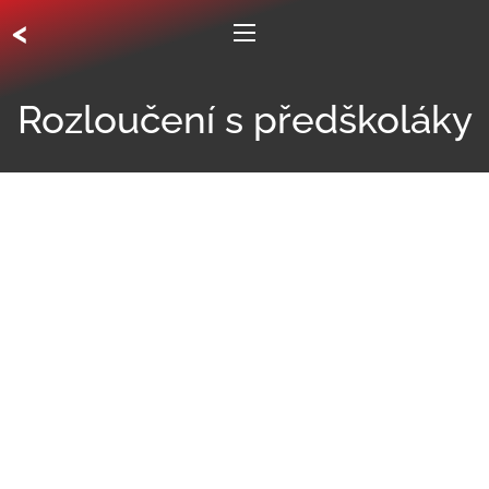
<
Rozloučení s předškoláky