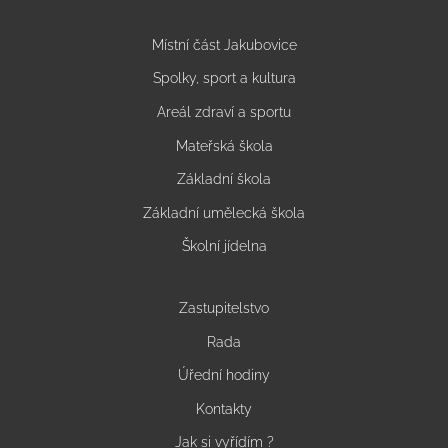
Místní část Jakubovice
Spolky, sport a kultura
Areál zdraví a sportu
Mateřská škola
Základní škola
Základní umělecká škola
Školní jídelna
Zastupitelstvo
Rada
Úřední hodiny
Kontakty
Jak si vyřídím ?