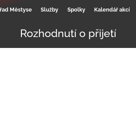
řad Městyse
Služby
Spolky
Kalendář akcí
Rozhodnutí o přijetí