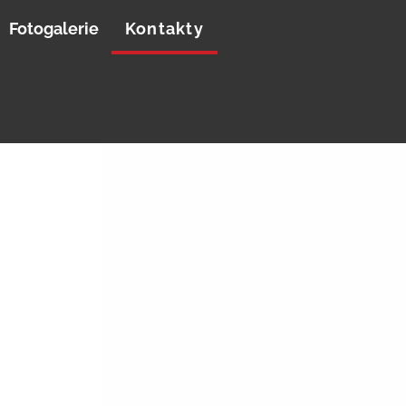
Fotogalerie
Kontakty