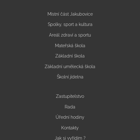
Místní část Jakubovice
Spolky, sport a kultura
Areál zdraví a sportu
Mateřská škola
Základní škola
Základní umělecká škola
Školní jídelna
Zastupitelstvo
Rada
Úřední hodiny
Kontakty
Jak si vyřídím ?