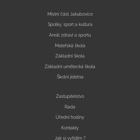
Místní část Jakubovice
Spolky, sport a kultura
Areál zdraví a sportu
Mateřská škola
Základní škola
Základní umělecká škola
Školní jídelna
Zastupitelstvo
Rada
Úřední hodiny
Kontakty
Jak si vyřídím ?