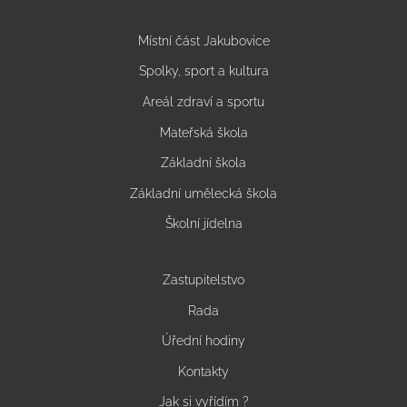
Místní část Jakubovice
Spolky, sport a kultura
Areál zdraví a sportu
Mateřská škola
Základní škola
Základní umělecká škola
Školní jídelna
Zastupitelstvo
Rada
Úřední hodiny
Kontakty
Jak si vyřídím ?