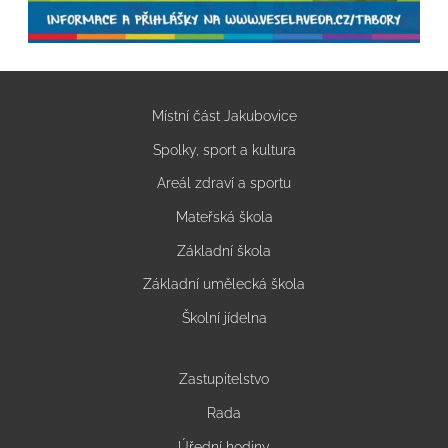
Místní část Jakubovice
Spolky, sport a kultura
Areál zdraví a sportu
Mateřská škola
Základní škola
Základní umělecká škola
Školní jídelna
Zastupitelstvo
Rada
Úřední hodiny