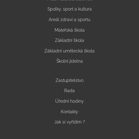
Spolky, sport a kultura
Areál zdraví a sportu
Mateřská škola
Základní škola
Základní umělecká škola
Školní jídelna
Zastupitelstvo
Rada
Úřední hodiny
Kontakty
Jak si vyřídím ?