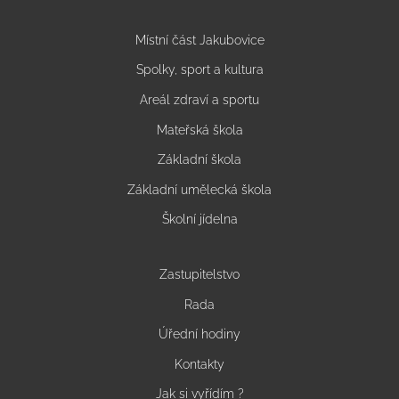
Místní část Jakubovice
Spolky, sport a kultura
Areál zdraví a sportu
Mateřská škola
Základní škola
Základní umělecká škola
Školní jídelna
Zastupitelstvo
Rada
Úřední hodiny
Kontakty
Jak si vyřídím ?