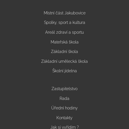
Místní část Jakubovice
Spolky, sport a kultura
Areál zdraví a sportu
Mateřská škola
Základní škola
Základní umělecká škola
Školní jídelna
Zastupitelstvo
Rada
Úřední hodiny
Kontakty
Jak si vyřídím ?