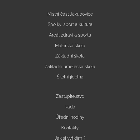
Místní část Jakubovice
Spolky, sport a kultura
Areál zdraví a sportu
Mateřská škola
Základní škola
Základní umělecká škola
Školní jídelna
Zastupitelstvo
Rada
Úřední hodiny
Kontakty
Jak si vyřídím ?