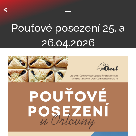
<
Pouťové posezení 25. a
26.04.2026