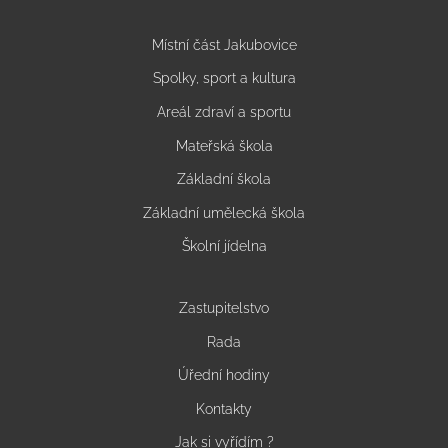
Místní část Jakubovice
Spolky, sport a kultura
Areál zdraví a sportu
Mateřská škola
Základní škola
Základní umělecká škola
Školní jídelna
Zastupitelstvo
Rada
Úřední hodiny
Kontakty
Jak si vyřídím ?