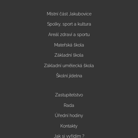
Místní část Jakubovice
Spolky, sport a kultura
Areál zdraví a sportu
Mateřská škola
Základní škola
Základní umělecká škola
Školní jídelna
Zastupitelstvo
Rada
Úřední hodiny
Kontakty
Jak si vyřídím ?