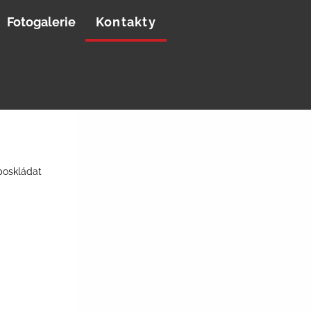
Fotogalerie
Kontakty
 poskládat