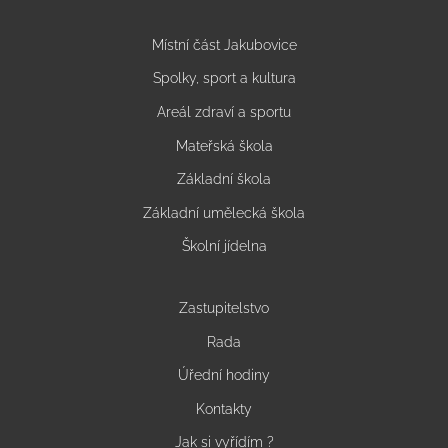
Místní část Jakubovice
Spolky, sport a kultura
Areál zdraví a sportu
Mateřská škola
Základní škola
Základní umělecká škola
Školní jídelna
Zastupitelstvo
Rada
Úřední hodiny
Kontakty
Jak si vyřídím ?