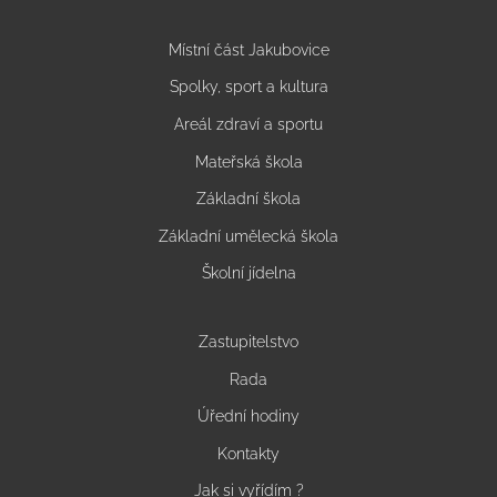
Místní část Jakubovice
Spolky, sport a kultura
Areál zdraví a sportu
Mateřská škola
Základní škola
Základní umělecká škola
Školní jídelna
Zastupitelstvo
Rada
Úřední hodiny
Kontakty
Jak si vyřídím ?