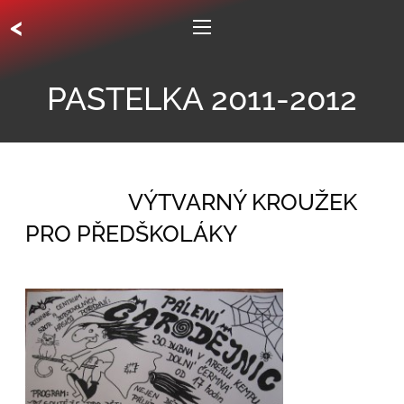
<
PASTELKA 2011-2012
VÝTVARNÝ KROUŽEK
PRO PŘEDŠKOLÁKY