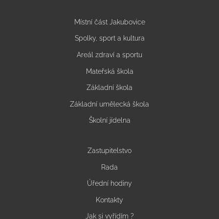
Místní část Jakubovice
Spolky, sport a kultura
Areál zdraví a sportu
Mateřská škola
Základní škola
Základní umělecká škola
Školní jídelna
Zastupitelstvo
Rada
Úřední hodiny
Kontakty
Jak si vyřídím ?