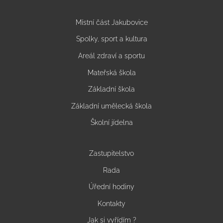
Místní část Jakubovice
Spolky, sport a kultura
Areál zdraví a sportu
Mateřská škola
Základní škola
Základní umělecká škola
Školní jídelna
Zastupitelstvo
Rada
Úřední hodiny
Kontakty
Jak si vyřídím ?