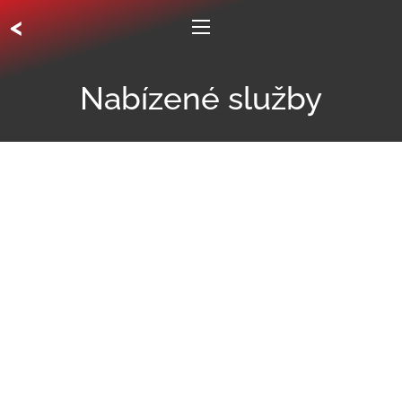
<
Nabízené služby