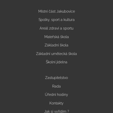
Místní část Jakubovice
Spolky, sport a kultura
Areál zdraví a sportu
Mateřská škola
Základní škola
Základní umělecká škola
Školní jídelna
Zastupitelstvo
Rada
Úřední hodiny
Kontakty
Jak si vyřídím ?