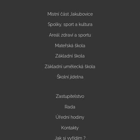
Místní část Jakubovice
Spolky, sport a kultura
Areál zdraví a sportu
Mateřská škola
Základní škola
Základní umělecká škola
Školní jídelna
Zastupitelstvo
Rada
Úřední hodiny
Kontakty
Jak si vyřídím ?