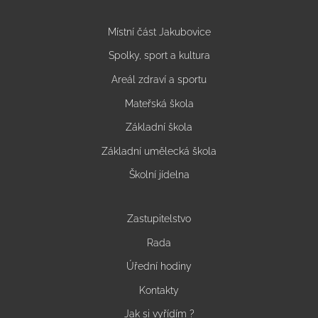
Místní část Jakubovice
Spolky, sport a kultura
Areál zdraví a sportu
Mateřská škola
Základní škola
Základní umělecká škola
Školní jídelna
Zastupitelstvo
Rada
Úřední hodiny
Kontakty
Jak si vyřídím ?