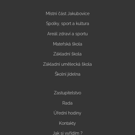
Místní část Jakubovice
Spolky, sport a kultura
Areál zdraví a sportu
Mateřská škola
Základní škola
Základní umělecká škola
Školní jídelna
Zastupitelstvo
Rada
Úřední hodiny
Kontakty
Jak si vyřídím ?