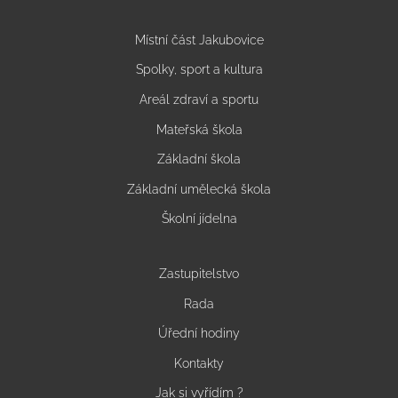
Místní část Jakubovice
Spolky, sport a kultura
Areál zdraví a sportu
Mateřská škola
Základní škola
Základní umělecká škola
Školní jídelna
Zastupitelstvo
Rada
Úřední hodiny
Kontakty
Jak si vyřídím ?