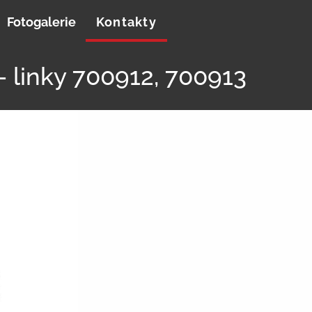
Fotogalerie
Kontakty
– linky 700912, 700913