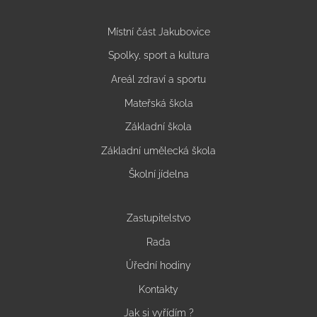
Místní část Jakubovice
Spolky, sport a kultura
Areál zdraví a sportu
Mateřská škola
Základní škola
Základní umělecká škola
Školní jídelna
Zastupitelstvo
Rada
Úřední hodiny
Kontakty
Jak si vyřídím ?