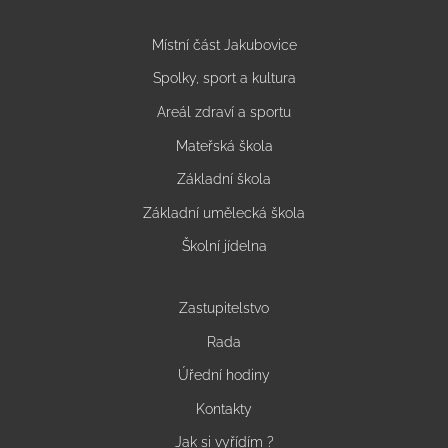
Místní část Jakubovice
Spolky, sport a kultura
Areál zdraví a sportu
Mateřská škola
Základní škola
Základní umělecká škola
Školní jídelna
Zastupitelstvo
Rada
Úřední hodiny
Kontakty
Jak si vyřídím ?