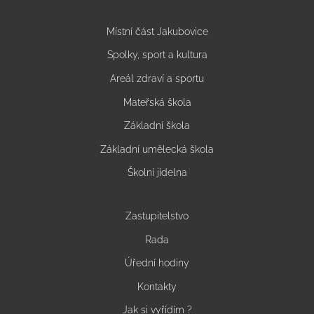
Místní část Jakubovice
Spolky, sport a kultura
Areál zdraví a sportu
Mateřská škola
Základní škola
Základní umělecká škola
Školní jídelna
Zastupitelstvo
Rada
Úřední hodiny
Kontakty
Jak si vyřídím ?