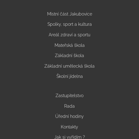
Místní část Jakubovice
Spolky, sport a kultura
Areál zdraví a sportu
Mateřská škola
Základní škola
Základní umělecká škola
Školní jídelna
Zastupitelstvo
Rada
Úřední hodiny
Kontakty
Jak si vyřídím ?