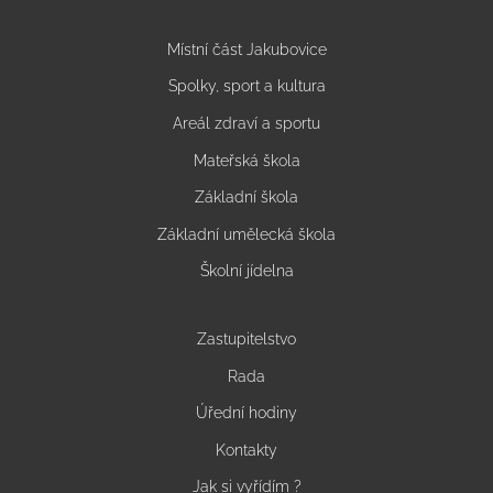
Místní část Jakubovice
Spolky, sport a kultura
Areál zdraví a sportu
Mateřská škola
Základní škola
Základní umělecká škola
Školní jídelna
Zastupitelstvo
Rada
Úřední hodiny
Kontakty
Jak si vyřídím ?